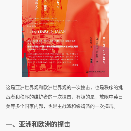
这是亚洲世界观和欧洲世界观的一次撞击，也是秩序的挑
战者和秩序的维护者的一次撞击，有趣的是，放眼中英日
美等多个国家内部，也是主战派和绥靖派的一次撞击。
一、亚洲和欧洲的撞击