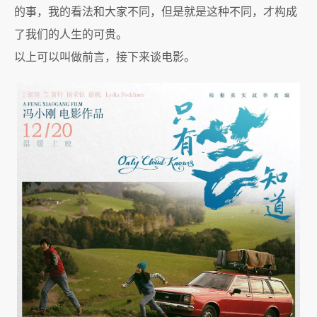
的事，我的看法和大家不同，但是就是这种不同，才构成
了我们的人生的可贵。
以上可以叫做前言，接下来谈电影。