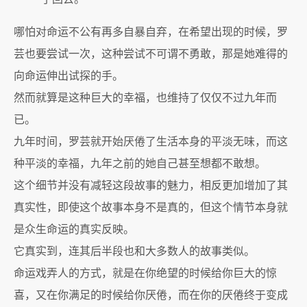
哪怕对命运不公有再多自暴自弃，在希望出现的时候，罗
芸也要尝试一次，这种尝试不可谓不勇敢，那是她难得的
向命运伸出试探的手。
然而就算是这种巨大的幸福，也维持了仅仅不过九年而
已。
九年时间，罗芸就开始厌倦了生活本身的平淡无味，而这
种平淡的幸福，九年之前的她自己甚至想都不敢想。
这个细节并没有减轻这段故事的魅力，相反更加增加了其
真实性，即使这个故事本身不是真的，但这个情节本身就
是众生命运的真实反映。
它真实到，连其后半段也和大多数人的故事类似。
命运戏弄人的方式，就是在你绝望的时候给你巨大的惊
喜，又在你满足的时候给你厌倦，而在你的厌倦终于变成