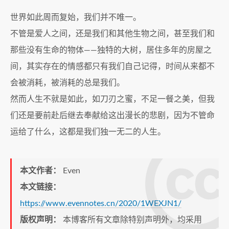
世界如此周而复始，我们并不唯一。
不管是爱人之间，还是我们和其他生物之间，甚至我们和
那些没有生命的物体——独特的大树，居住多年的房屋之
间，其实存在的情感都只有我们自己记得，时间从来都不
会被消耗，被消耗的总是我们。
然而人生不就是如此，如刀刃之蜜，不足一餐之美，但我
们还是要前赴后继去奉献给这出漫长的悲剧，因为不管命
运给了什么，这都是我们独一无二的人生。
本文作者：
Even
本文链接：
https://www.evennotes.cn/2020/1WEXJN1/
版权声明：
本博客所有文章除特别声明外，均采用