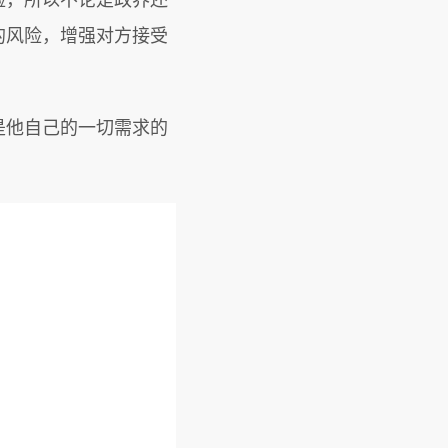
险，所以不论是政界还
的风险，增强对方接受
是他自己的一切需求的