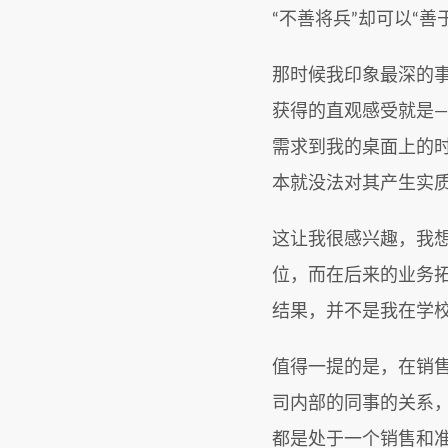
“不善将兵”却可以“
那时候我印象最深的
获得的直观感受就是
需求到我的桌面上的
本就没法对其产生实
这让我很感兴趣，我
位，而在后来的业务
结果，并不是我在学
值得一提的是，在销
司内部的同事的关系
都是处于一个销售和