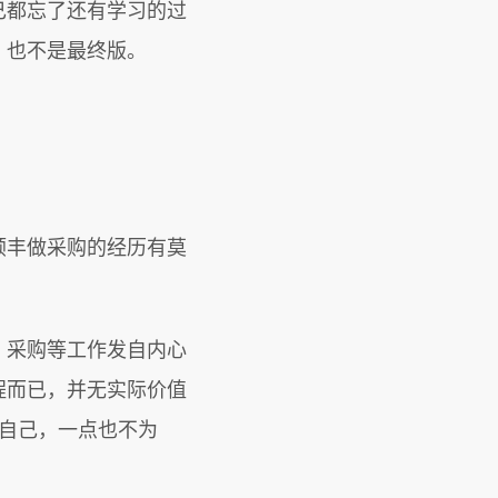
己都忘了还有学习的过
，也不是最终版。
顺丰做采购的经历有莫
、采购等工作发自内心
程而已，并无实际价值
自己，一点也不为