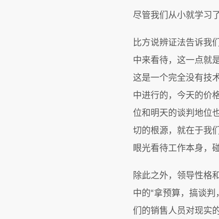
尽管我们从小就学习
比方说辨证法告诉我
中来看待，这一点就
这是一个完全没有技
中进行的，今天的价
位和明天的谈判地位
切的根源，就在于我
眼光看待工作本身，
除此之外，领导性格
中的“拿预算，搞谈判
们的销售人员对现实