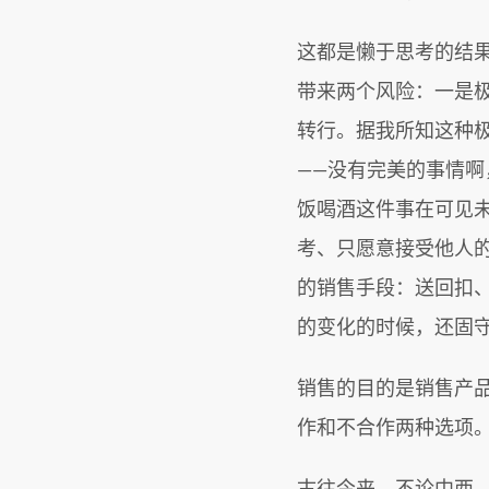
这都是懒于思考的结
带来两个风险：一是
转行。据我所知这种极
——没有完美的事情
饭喝酒这件事在可见
考、只愿意接受他人
的销售手段：送回扣
的变化的时候，还固
销售的目的是销售产
作和不合作两种选项