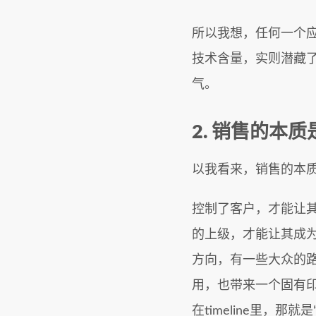
所以我想，任何一个
技术含量，实则潜藏
气。
2. 销售的本
以我看来，销售的本
控制了客户，才能让
的上级，才能让其成
方向，有一些大众的路
用，也带来一个固有
在timeline里，