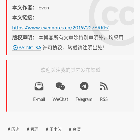
本文作者：
Even
本文链接：
https://www.evennotes.cn/2019/227YRKF/
版权声明：
本博客所有文章除特别声明外，均采用
BY-NC-SA
许可协议。转载请注明出处！
欢迎关注我的其它发布渠道
E-mail
WeChat
Telegram
RSS
# 历史
# 管理
# 王小波
# 台湾