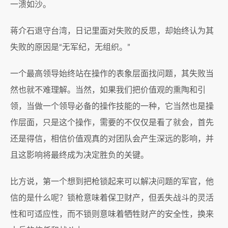
一溃如沙。
蒋介石退守台湾，日记里面对失败的反思，却始终认为其
失败的原因是“无军纪，无组织。”
一个最高领导始终站在操作的表象层面找问题，其失败当
然也就不难理解。当然，如果我们把价值观的熏陶和引
领，当做一个领导必备的操作技能的一种，它当然也是操
作层面，只是这个操作，需要的不仅仅是看了就会，首先
还是得信，相信价值观真的对团队会产生深远的影响，并
且这影响将最终成为决定胜负的关键。
比方说，第一个想到把枪锁起来可以解决问题的军官，他
信的是什么呢？锁枪意味着保卫财产，但丢失战斗的灵活
性和可适应性，而不锁则意味着牺牲财产的安全性，换来