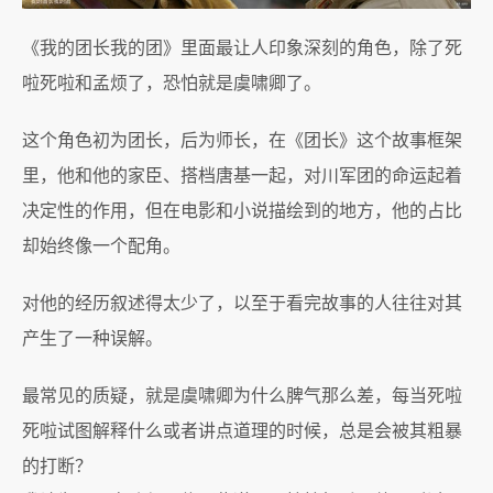
《我的团长我的团》里面最让人印象深刻的角色，除了死
啦死啦和孟烦了，恐怕就是虞啸卿了。
这个角色初为团长，后为师长，在《团长》这个故事框架
里，他和他的家臣、搭档唐基一起，对川军团的命运起着
决定性的作用，但在电影和小说描绘到的地方，他的占比
却始终像一个配角。
对他的经历叙述得太少了，以至于看完故事的人往往对其
产生了一种误解。
最常见的质疑，就是虞啸卿为什么脾气那么差，每当死啦
死啦试图解释什么或者讲点道理的时候，总是会被其粗暴
的打断？