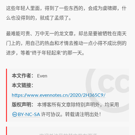
这些年轻人里面，得到了一些东西的，会成为虞啸卿，什
么也没得到的，就成了孟烦了。
最难能可贵、万中无一的龙文章，却总是要被牺牲在南天
门上的，用自己的热血和才情去推动一点小得不成比例的
进步，等着“终于年轻起来”的那一天。
本文作者：
Even
本文链接：
https://www.evennotes.cn/2020/2H365C9/
版权声明：
本博客所有文章除特别声明外，均采用
BY-NC-SA
许可协议。转载请注明出处！