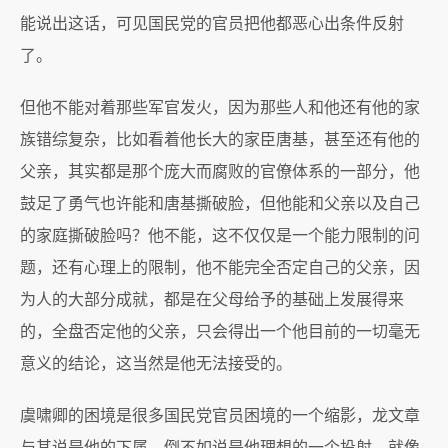
能说出这话，可见国民党的官员把他都恶心出条件反射
了。
但他不能对着那些军官发火，因为那些人和他还有他的家
族错综复杂，比如看着他长大的家臣唐基，甚至还有他的
父亲，其实都是那个庞大而腐败的官僚体系的一部分，他
鼓足了勇气也许能和唐基撕破脸，但他能和父亲以及自己
的家庭撕破脸吗？他不能，这不仅仅是一个能力限制的问
题，还有心理上的限制，他不能完全否定自己的父亲，因
为人的大部分成就，都是在父母给予的基础上发展得来
的，全盘否定他的父亲，只会得出一个他目前的一切毫无
意义的结论，这当然是他无法接受的。
虞啸卿的困境是很多国民党官员困境的一个缩影，龙文章