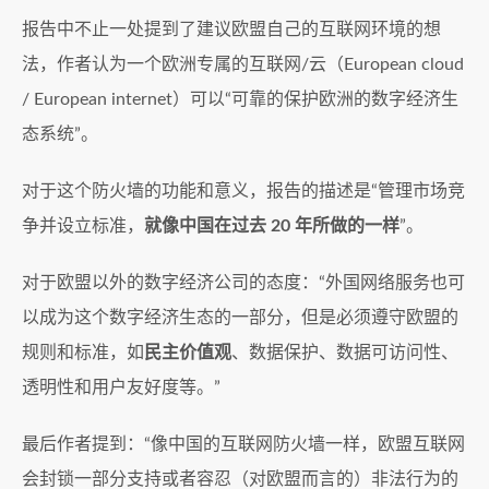
报告中不止一处提到了建议欧盟自己的互联网环境的想
法，作者认为一个欧洲专属的互联网/云（European cloud
/ European internet）可以“可靠的保护欧洲的数字经济生
态系统”。
对于这个防火墙的功能和意义，报告的描述是“管理市场竞
争并设立标准，
就像中国在过去 20 年所做的一样
”。
对于欧盟以外的数字经济公司的态度：“外国网络服务也可
以成为这个数字经济生态的一部分，但是必须遵守欧盟的
规则和标准，如
民主价值观
、数据保护、数据可访问性、
透明性和用户友好度等。”
最后作者提到：“像中国的互联网防火墙一样，欧盟互联网
会封锁一部分支持或者容忍（对欧盟而言的）非法行为的