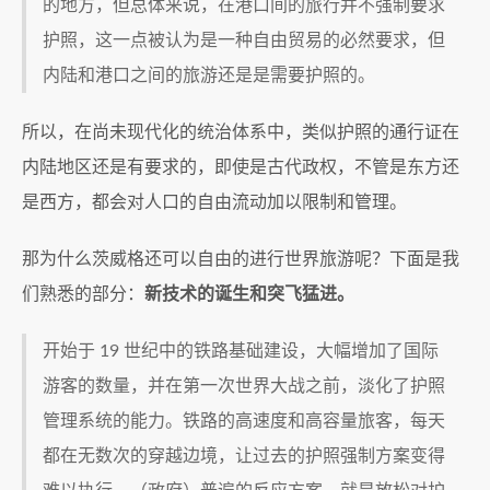
的地方，但总体来说，在港口间的旅行并不强制要求
护照，这一点被认为是一种自由贸易的必然要求，但
内陆和港口之间的旅游还是是需要护照的。
所以，在尚未现代化的统治体系中，类似护照的通行证在
内陆地区还是有要求的，即使是古代政权，不管是东方还
是西方，都会对人口的自由流动加以限制和管理。
那为什么茨威格还可以自由的进行世界旅游呢？下面是我
们熟悉的部分：
新技术的诞生和突飞猛进。
开始于 19 世纪中的铁路基础建设，大幅增加了国际
游客的数量，并在第一次世界大战之前，淡化了护照
管理系统的能力。铁路的高速度和高容量旅客，每天
都在无数次的穿越边境，让过去的护照强制方案变得