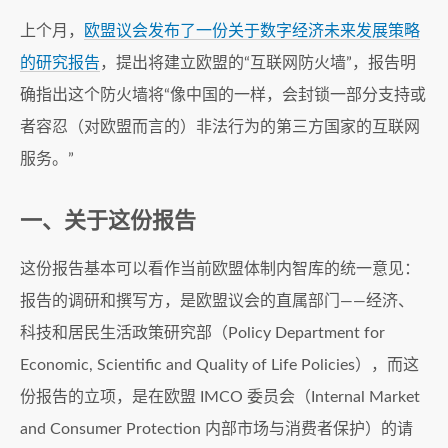
上个月，
欧盟议会发布了一份关于数字经济未来发展策略
的研究报告
，提出将建立欧盟的“互联网防火墙”，报告明
确指出这个防火墙将“像中国的一样，会封锁一部分支持或
者容忍（对欧盟而言的）非法行为的第三方国家的互联网
服务。”
一、关于这份报告
这份报告基本可以看作当前欧盟体制内智库的统一意见：
报告的调研和撰写方，是欧盟议会的直属部门——经济、
科技和居民生活政策研究部（Policy Department for
Economic, Scientific and Quality of Life Policies），而这
份报告的立项，是在欧盟 IMCO 委员会（Internal Market
and Consumer Protection 内部市场与消费者保护）的请