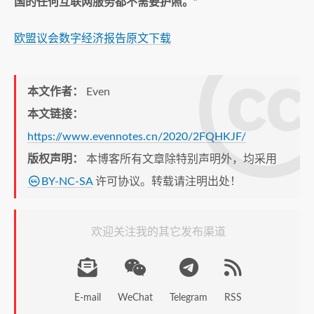
国的任何互联网服务都不需要护照。”
欧盟议会数字经济报告原文下载
本文作者：
Even
本文链接：
https://www.evennotes.cn/2020/2FQHKJF/
版权声明：
本博客所有文章除特别声明外，均采用
BY-NC-SA
许可协议。转载请注明出处！
欢迎关注我的其它发布渠道
E-mail
WeChat
Telegram
RSS