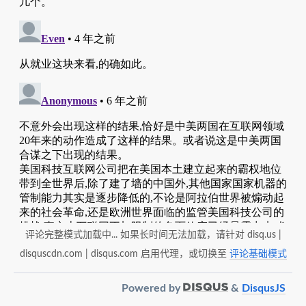
评论完整模式加载中... 如果长时间无法加载，请针对 disq.us |
disquscdn.com | disqus.com 启用代理，或切换至
评论基础模式
Powered by
&
DisqusJS