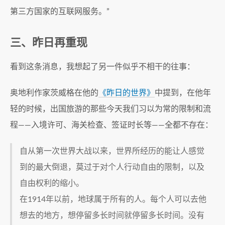
第三方国家的互联网服务。”
三、昨日再重现
看到这条消息，我想起了另一件似乎不相干的往事：
奥地利作家茨威格在他的
《昨日的世界》
中提到，在他年
轻的时候，出国旅游的那些今天我们习以为常的限制和流
程——入境许可、海关检查、签证时长等——全都不存在：
自从第一次世界大战以来，世界所经历的能让人感觉
到的最大倒退，莫过于对个人行动自由的限制，以及
自由权利的缩小。
在1914年以前，地球属于所有的人。每个人可以去他
想去的地方，想停留多长时间就停留多长时间。没有