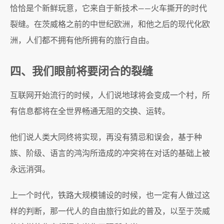
恰恰是个新鲜玩意，它来自于新技术——火车撕开的时代
裂缝。在茨威格之前的中世纪欧洲，和他之后的现代化欧
洲，人们都不拥有他所拥有的旅行自由。
四、我们眼前将要闭合的裂缝
互联网开始流行的时候，人们说地球将会变成一个村，所
有信息都将在全世界畅通无阻的交换、运转。
他们说人类大同终将实现，再没有猜忌和误会，基于种
族、阶级、语言的鸿沟所造成的冲突将在对话的基础上被
永远消弭。
上一个时代，铁路大规模铺设的时候，也一定有人做过这
样的判断，那一代人的自由旅行如此的普及，以至于茨威