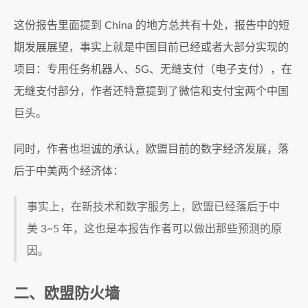
这份报告里面提到 China 的地方总共有十处，报告中的短
期发展展望，事实上就是中国目前已经或者大部分实现的
项目：专用任务机器人、5G、无缝支付（电子支付），在
无缝支付部分，作者还特意提到了微信和支付宝两个中国
巨头。
同时，作者也坦诚的承认，欧盟目前的数字经济发展，落
后于中美两个经济体：
事实上，在新技术和数字服务上，欧盟已经落后于中
美 3~5 年，这也是本报告作者可以做出那些预测的原
因。
二、欧盟防火墙