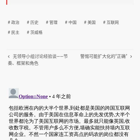
# 政治
# 历史
# 管理
# 中国
# 美国
# 互联网
# 民主
# 茨威格
无领导小组讨论经验谈——节
警惕可能扩大化的“正确”
奏、框架和角色