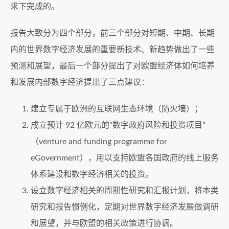
求下完成的。
报告大致分为四个部分，前三个部分对短期、中期、长期
内的世界数字经济发展的重要新技术、新趋势做出了一些
预测和展望，最后一个部分提出了对欧盟经济体如何培养
和发展内部数字经济提出了三点建议：
建立专属于欧洲的互联网生态环境（防火墙）；
成立预计 92 亿欧元的“数字政府风险和投资项目”
（venture and funding programme for
eGovernment），用以支持欧盟各国政府的线上服务
体系建设和数字经济相关的投资。
设立数字经济相关的周期性研究和汇报计划，将本类
研究和报告惯例化，定期对世界数字经济发展做调研
和展望，并与欧盟的相关政策进行协调。